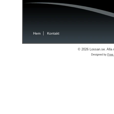
Hem
Kontakt
© 2026 Lossan.se. Alla r
Designed by
Free