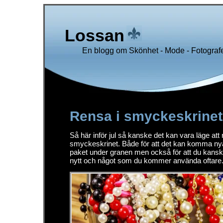
Lossan
En blogg om Skönhet - Mode - Fotografe
Rensa i smyckeskrinet
Så här inför jul så kanske det kan vara läge att
smyckeskrinet. Både för att det kan komma ny
paket under granen men också för att du kanske
nytt och något som du kommer använda oftare