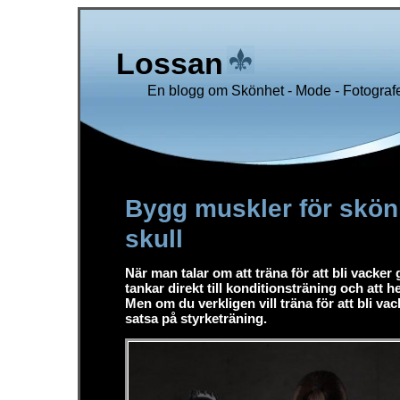
Lossan
En blogg om Skönhet - Mode - Fotografe
Bygg muskler för skö
skull
När man talar om att träna för att bli vacker 
tankar direkt till konditionsträning och att he
Men om du verkligen vill träna för att bli vac
satsa på styrketräning.